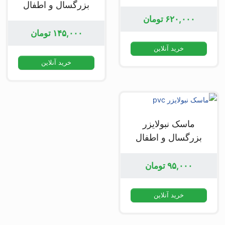
بزرگسال و اطفال
۶۲۰,۰۰۰
تومان
۱۴۵,۰۰۰
تومان
خرید آنلاین
خرید آنلاین
ماسک نبولایزر
بزرگسال و اطفال
۹۵,۰۰۰
تومان
خرید آنلاین