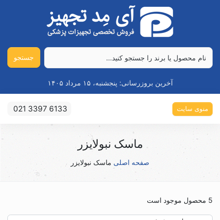
جستجو
آخرین بروزرسانی:
پنجشنبه، ۱۵ مرداد ۱۴۰۵
021 3397 6133
منوی سایت
ماسک نبولایزر
صفحه اصلی
ماسک نبولایزر
5 محصول موجود است